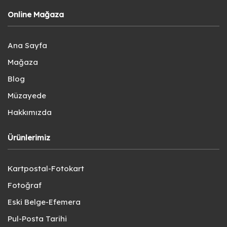
Online Mağaza
Ana Sayfa
Mağaza
Blog
Müzayede
Hakkımızda
Ürünlerimiz
Kartpostal-Fotokart
Fotoğraf
Eski Belge-Efemera
Pul-Posta Tarihi