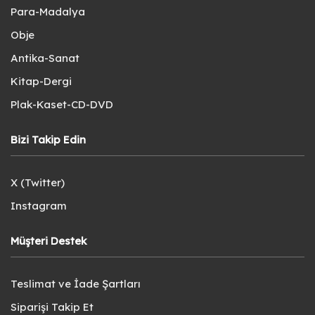
Para-Madalya
Obje
Antika-Sanat
Kitap-Dergi
Plak-Kaset-CD-DVD
Bizi Takip Edin
X (Twitter)
Instagram
Müşteri Destek
Teslimat ve İade Şartları
Siparişi Takip Et