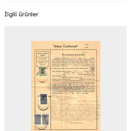
İlgili ürünler