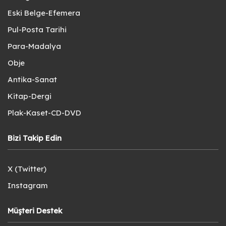
Eski Belge-Efemera
Pul-Posta Tarihi
Para-Madalya
Obje
Antika-Sanat
Kitap-Dergi
Plak-Kaset-CD-DVD
Bizi Takip Edin
X (Twitter)
Instagram
Müşteri Destek