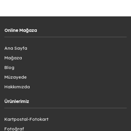
Online Mağaza
Ana Sayfa
Mağaza
Blog
Müzayede
Hakkımızda
Ürünlerimiz
Kartpostal-Fotokart
Fotoğraf