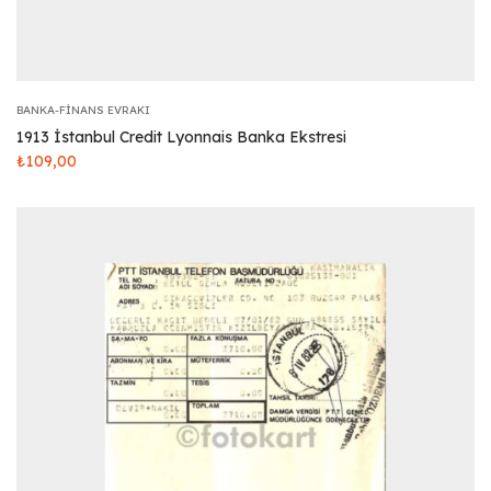
BANKA-FINANS EVRAKI
1913 İstanbul Credit Lyonnais Banka Ekstresi
₺
109,00