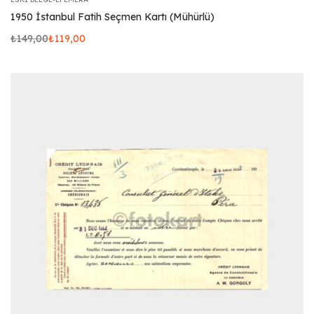
1950 İstanbul Fatih Seçmen Kartı (Mühürlü)
₺
149,00
₺
119,00