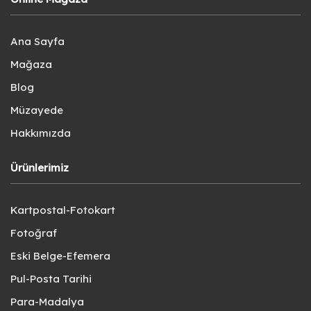
Ana Sayfa
Mağaza
Blog
Müzayede
Hakkımızda
Ürünlerimiz
Kartpostal-Fotokart
Fotoğraf
Eski Belge-Efemera
Pul-Posta Tarihi
Para-Madalya