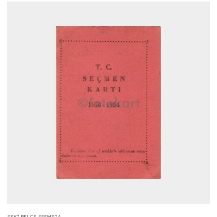
ESKI BELGE-EFEMERA