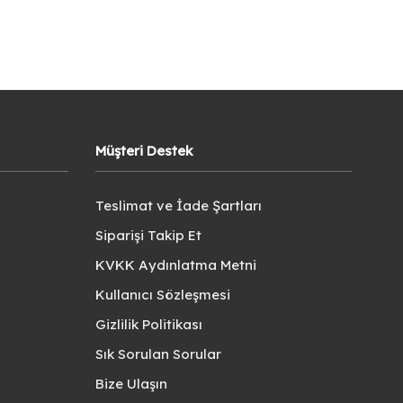
Müşteri Destek
Teslimat ve İade Şartları
Siparişi Takip Et
KVKK Aydınlatma Metni
Kullanıcı Sözleşmesi
Gizlilik Politikası
Sık Sorulan Sorular
Bize Ulaşın