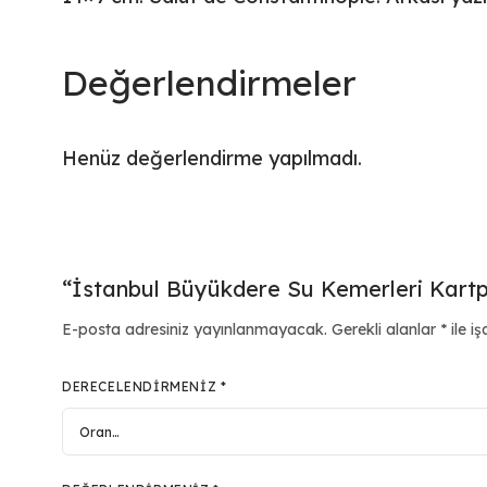
Değerlendirmeler
Henüz değerlendirme yapılmadı.
“İstanbul Büyükdere Su Kemerleri Kartpos
E-posta adresiniz yayınlanmayacak.
Gerekli alanlar
*
ile iş
DERECELENDIRMENIZ
*