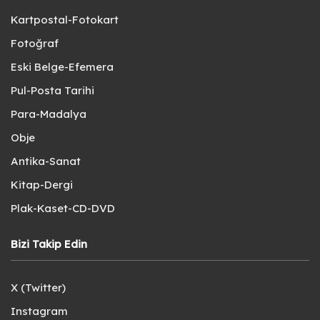
Kartpostal-Fotokart
Fotoğraf
Eski Belge-Efemera
Pul-Posta Tarihi
Para-Madalya
Obje
Antika-Sanat
Kitap-Dergi
Plak-Kaset-CD-DVD
Bizi Takip Edin
X (Twitter)
Instagram