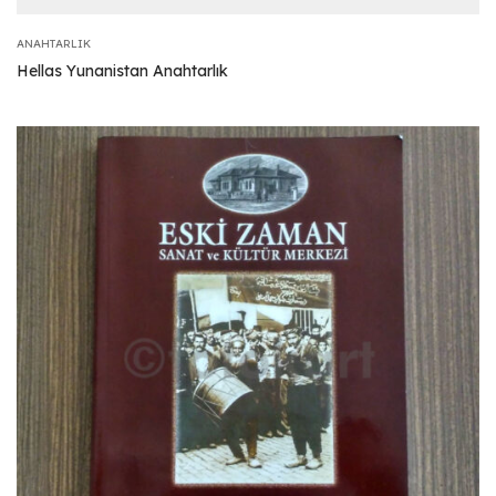
ANAHTARLIK
Hellas Yunanistan Anahtarlık