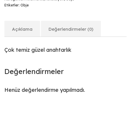
Etiketler:
Obje
Açıklama
Değerlendirmeler (0)
Çok temiz güzel anahtarlık
Değerlendirmeler
Henüz değerlendirme yapılmadı.