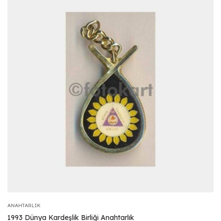
ANAHTARLIK
1993 Dünya Kardeşlik Birliği Anahtarlık