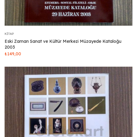
KITAP
Eski Zaman Sanat ve Kültür Merkezi Müzayede Kataloğu
2003
₺
149,00