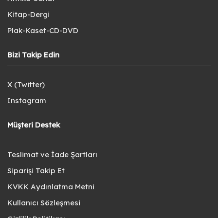
Kitap-Dergi
Plak-Kaset-CD-DVD
Bizi Takip Edin
X (Twitter)
Instagram
Müşteri Destek
Teslimat ve İade Şartları
Siparişi Takip Et
KVKK Aydınlatma Metni
Kullanıcı Sözleşmesi