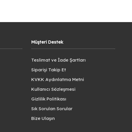
Müşteri Destek
Teslimat ve İade Şartları
Siparişi Takip Et
KVKK Aydınlatma Metni
Kullanıcı Sözleşmesi
Gizlilik Politikası
Sık Sorulan Sorular
Bize Ulaşın