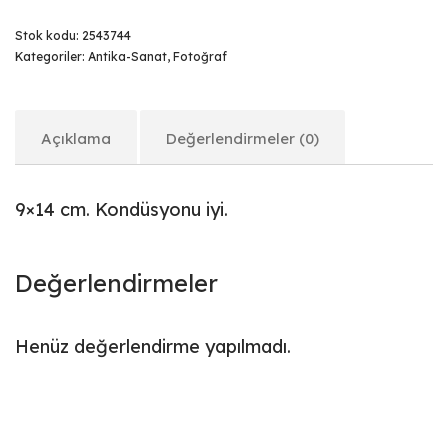
Stok kodu:
2543744
Kategoriler:
Antika-Sanat
,
Fotoğraf
Açıklama
Değerlendirmeler (0)
9×14 cm. Kondüsyonu iyi.
Değerlendirmeler
Henüz değerlendirme yapılmadı.