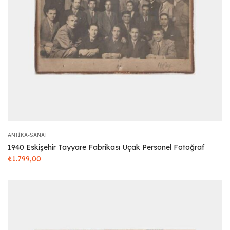
ANTIKA-SANAT
1940 Eskişehir Tayyare Fabrikası Uçak Personel Fotoğraf
₺
1.799,00