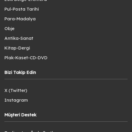
Pul-Posta Tarihi
Para-Madalya
Obje
Antika-Sanat
Kitap-Dergi
Plak-Kaset-CD-DVD
Bizi Takip Edin
X (Twitter)
Instagram
Müşteri Destek