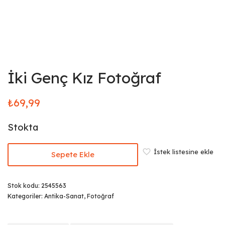
İki Genç Kız Fotoğraf
₺
69,99
Stokta
İstek listesine ekle
Sepete Ekle
Stok kodu:
2545563
Kategoriler:
Antika-Sanat
,
Fotoğraf