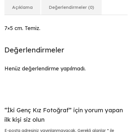
Açıklama
Değerlendirmeler (0)
7×5 cm. Temiz.
Değerlendirmeler
Henüz değerlendirme yapılmadı.
“İki Genç Kız Fotoğraf” için yorum yapan
ilk kişi siz olun
E-posta adresiniz yayınlanmayacak.
Gerekli alanlar
*
ile