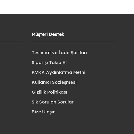
Müşteri Destek
Teslimat ve İade Şartları
Siparişi Takip Et
KVKK Aydınlatma Metni
Kullanıcı Sözleşmesi
Gizlilik Politikası
Sık Sorulan Sorular
Bize Ulaşın