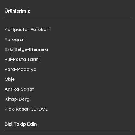
Ürünlerimiz
Kartpostal-Fotokart
Fotoğraf
Eski Belge-Efemera
Pul-Posta Tarihi
Para-Madalya
Obje
Antika-Sanat
Kitap-Dergi
Plak-Kaset-CD-DVD
Bizi Takip Edin