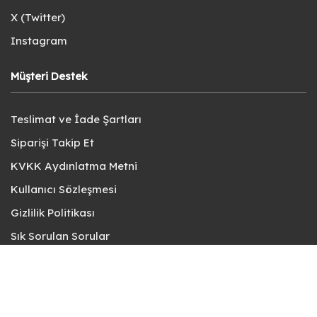
X (Twitter)
Instagram
Müşteri Destek
Teslimat ve İade Şartları
Siparişi Takip Et
KVKK Aydınlatma Metni
Kullanıcı Sözleşmesi
Gizlilik Politikası
Sık Sorulan Sorular
Bize Ulaşın