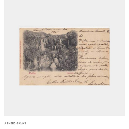
ASKERI-SAVAŞ