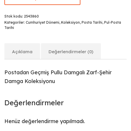
Stok kodu:
2543860
Kategoriler:
Cumhuriyet Dönemi
,
Koleksiyon
,
Posta Tarihi
,
Pul-Posta
Tarihi
Açıklama
Değerlendirmeler (0)
Postadan Geçmiş Pullu Damgalı Zarf-Şehir
Damga Koleksiyonu
Değerlendirmeler
Henüz değerlendirme yapılmadı.