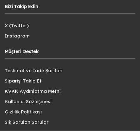
Bizi Takip Edin
X (Twitter)
Instagram
Müşteri Destek
Teslimat ve İade Şartları
Siparişi Takip Et
KVKK Aydınlatma Metni
Kullanıcı Sözleşmesi
Gizlilik Politikası
Sık Sorulan Sorular
Bize Ulaşın