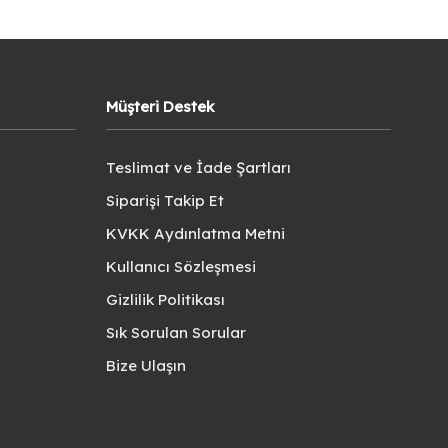
Müşteri Destek
Teslimat ve İade Şartları
Siparişi Takip Et
KVKK Aydınlatma Metni
Kullanıcı Sözleşmesi
Gizlilik Politikası
Sık Sorulan Sorular
Bize Ulaşın