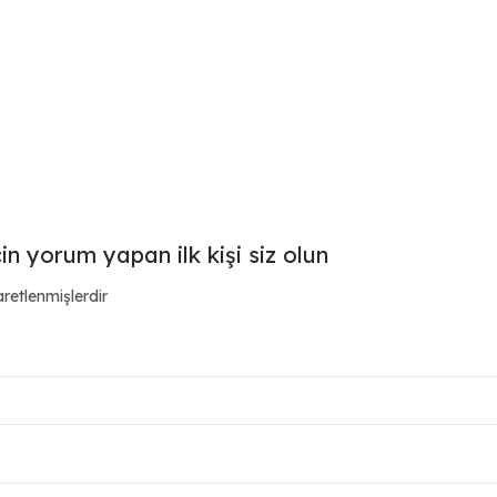
in yorum yapan ilk kişi siz olun
aretlenmişlerdir