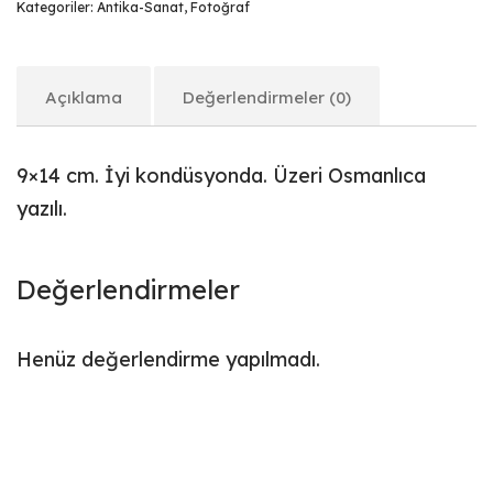
Kategoriler:
Antika-Sanat
,
Fotoğraf
Açıklama
Değerlendirmeler (0)
9×14 cm. İyi kondüsyonda. Üzeri Osmanlıca
yazılı.
Değerlendirmeler
Henüz değerlendirme yapılmadı.