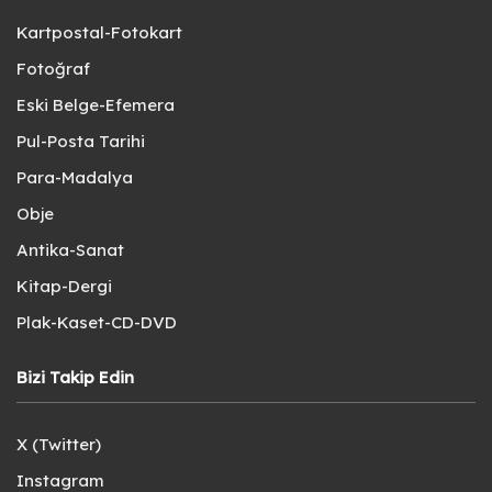
Kartpostal-Fotokart
Fotoğraf
Eski Belge-Efemera
Pul-Posta Tarihi
Para-Madalya
Obje
Antika-Sanat
Kitap-Dergi
Plak-Kaset-CD-DVD
Bizi Takip Edin
X (Twitter)
Instagram