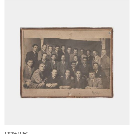
ANTIKA-SANAT