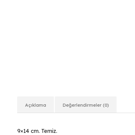
Açıklama
Değerlendirmeler (0)
9×14 cm. Temiz.