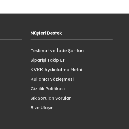
Müşteri Destek
Teslimat ve İade Şartları
Siparişi Takip Et
KVKK Aydınlatma Metni
Kullanıcı Sözleşmesi
Gizlilik Politikası
Sık Sorulan Sorular
Bize Ulaşın