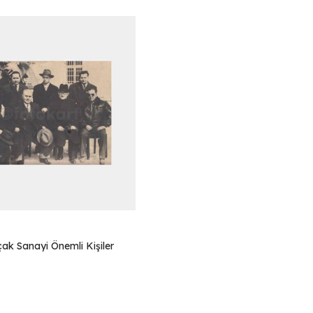
ak Sanayi Önemli Kişiler