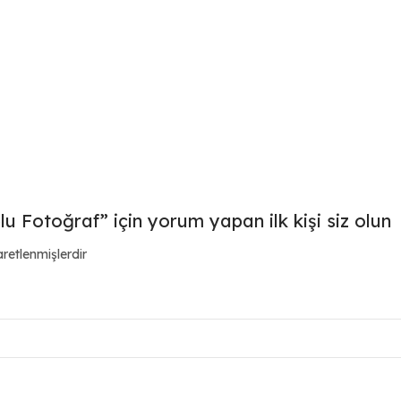
 Fotoğraf” için yorum yapan ilk kişi siz olun
aretlenmişlerdir