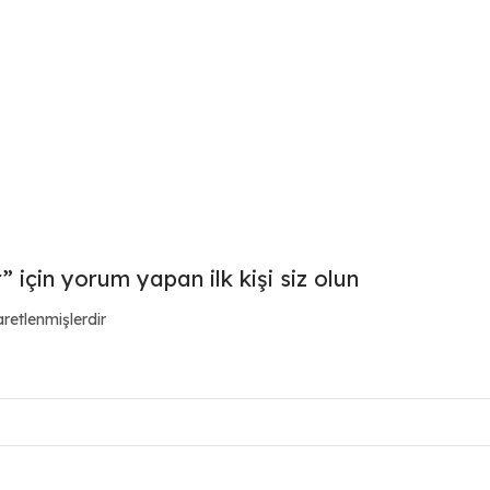
 için yorum yapan ilk kişi siz olun
aretlenmişlerdir