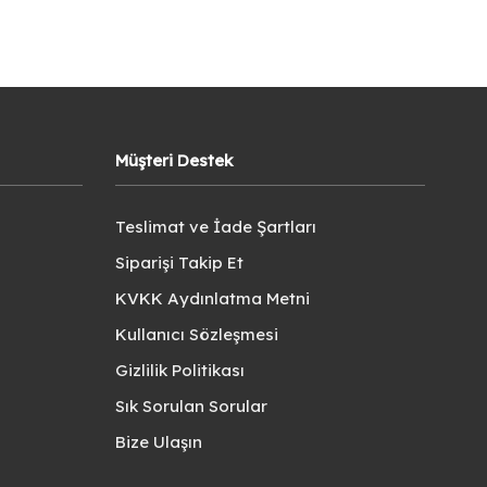
Müşteri Destek
Teslimat ve İade Şartları
Siparişi Takip Et
KVKK Aydınlatma Metni
Kullanıcı Sözleşmesi
Gizlilik Politikası
Sık Sorulan Sorular
Bize Ulaşın