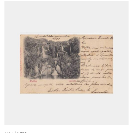
ASKERI-SAVAŞ