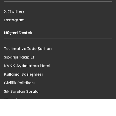
X (Twitter)
Instagram
Müşteri Destek
Teslimat ve İade Şartları
Siparişi Takip Et
KVKK Aydınlatma Metni
Kullanıcı Sözleşmesi
Gizlilik Politikası
Sık Sorulan Sorular
Bize Ulaşın