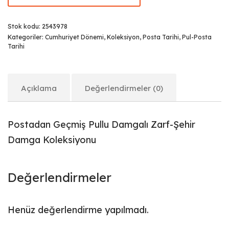
Stok kodu:
2543978
Kategoriler:
Cumhuriyet Dönemi
,
Koleksiyon
,
Posta Tarihi
,
Pul-Posta
Tarihi
Açıklama
Değerlendirmeler (0)
Postadan Geçmiş Pullu Damgalı Zarf-Şehir
Damga Koleksiyonu
Değerlendirmeler
Henüz değerlendirme yapılmadı.