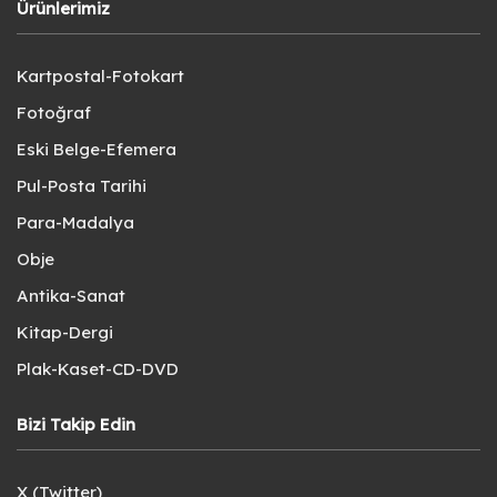
Ürünlerimiz
Kartpostal-Fotokart
Fotoğraf
Eski Belge-Efemera
Pul-Posta Tarihi
Para-Madalya
Obje
Antika-Sanat
Kitap-Dergi
Plak-Kaset-CD-DVD
Bizi Takip Edin
X (Twitter)