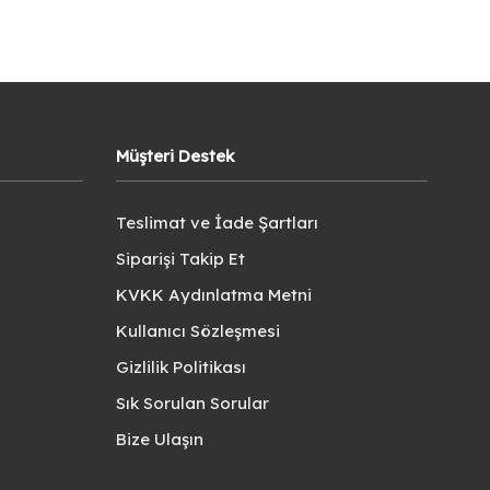
Müşteri Destek
Teslimat ve İade Şartları
Siparişi Takip Et
KVKK Aydınlatma Metni
Kullanıcı Sözleşmesi
Gizlilik Politikası
Sık Sorulan Sorular
Bize Ulaşın