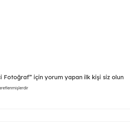
 Fotoğraf” için yorum yapan ilk kişi siz olun
aretlenmişlerdir