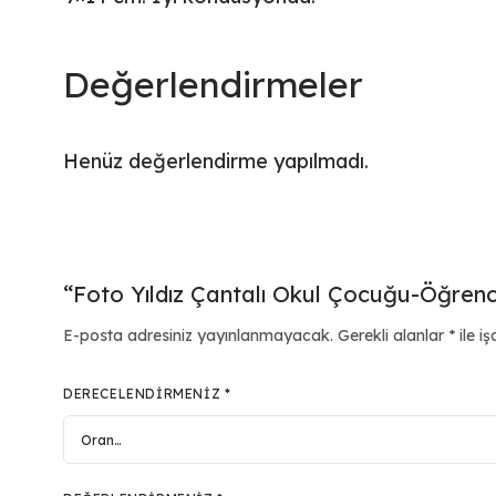
Değerlendirmeler
Henüz değerlendirme yapılmadı.
“Foto Yıldız Çantalı Okul Çocuğu-Öğrenci
E-posta adresiniz yayınlanmayacak.
Gerekli alanlar
*
ile iş
DERECELENDIRMENIZ
*