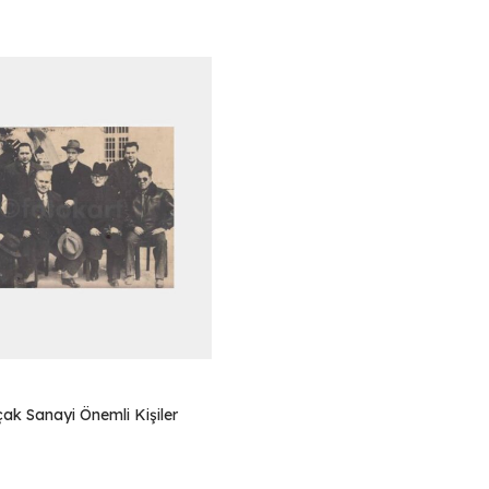
ak Sanayi Önemli Kişiler