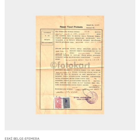
ESKI BELGE-EFEMERA