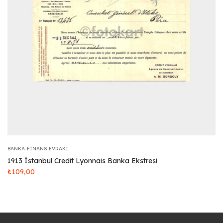
BANKA-FINANS EVRAKI
1913 İstanbul Credit Lyonnais Banka Ekstresi
₺
109,00