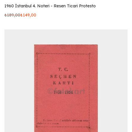
1960 İstanbul 4. Noteri - Resen Ticari Protesto
₺
189,00
₺
149,00