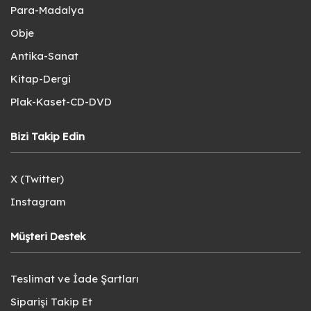
Para-Madalya
Obje
Antika-Sanat
Kitap-Dergi
Plak-Kaset-CD-DVD
Bizi Takip Edin
X (Twitter)
Instagram
Müşteri Destek
Teslimat ve İade Şartları
Siparişi Takip Et