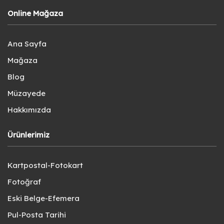
Online Mağaza
Ana Sayfa
Mağaza
Blog
Müzayede
Hakkımızda
Ürünlerimiz
Kartpostal-Fotokart
Fotoğraf
Eski Belge-Efemera
Pul-Posta Tarihi