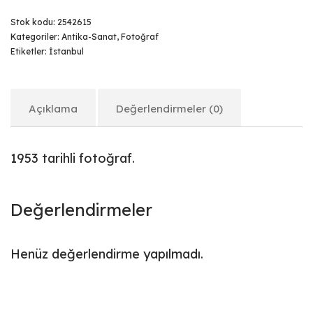
Stok kodu:
2542615
Kategoriler:
Antika-Sanat
,
Fotoğraf
Etiketler:
İstanbul
Açıklama
Değerlendirmeler (0)
1953 tarihli fotoğraf.
Değerlendirmeler
Henüz değerlendirme yapılmadı.