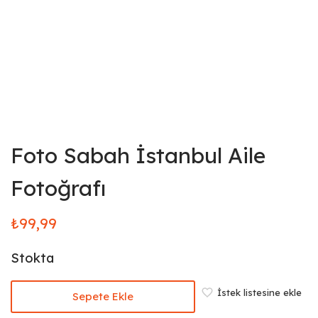
Foto Sabah İstanbul Aile
Fotoğrafı
₺
99,99
Stokta
İstek listesine ekle
Sepete Ekle