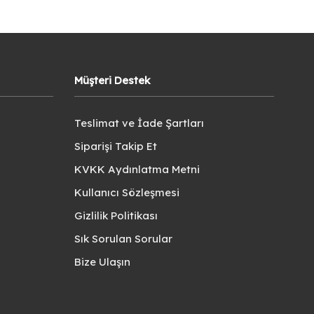
Müşteri Destek
Teslimat ve İade Şartları
Siparişi Takip Et
KVKK Aydınlatma Metni
Kullanıcı Sözleşmesi
Gizlilik Politikası
Sık Sorulan Sorular
Bize Ulaşın