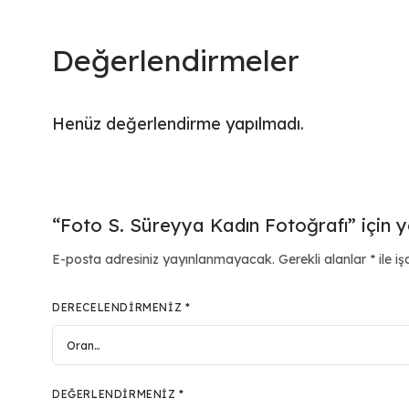
Değerlendirmeler
Henüz değerlendirme yapılmadı.
“Foto S. Süreyya Kadın Fotoğrafı” için y
E-posta adresiniz yayınlanmayacak.
Gerekli alanlar
*
ile iş
DERECELENDIRMENIZ
*
DEĞERLENDIRMENIZ
*