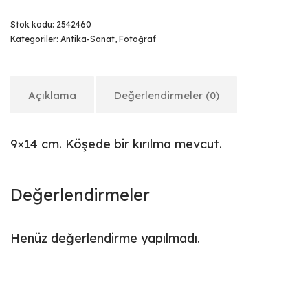
Stok kodu:
2542460
Kategoriler:
Antika-Sanat
,
Fotoğraf
Açıklama
Değerlendirmeler (0)
9×14 cm. Köşede bir kırılma mevcut.
Değerlendirmeler
Henüz değerlendirme yapılmadı.