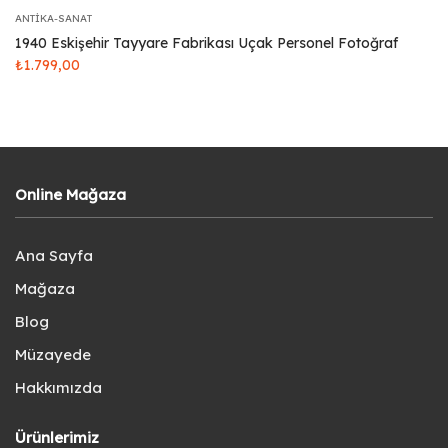
ANTIKA-SANAT
1940 Eskişehir Tayyare Fabrikası Uçak Personel Fotoğraf
₺
1.799,00
Online Mağaza
Ana Sayfa
Mağaza
Blog
Müzayede
Hakkımızda
Ürünlerimiz