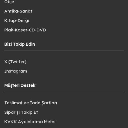
Obje
Antika-Sanat
Kitap-Dergi
Plak-Kaset-CD-DVD
Bizi Takip Edin
X (Twitter)
Instagram
Müşteri Destek
Teslimat ve İade Şartları
Siparişi Takip Et
KVKK Aydınlatma Metni