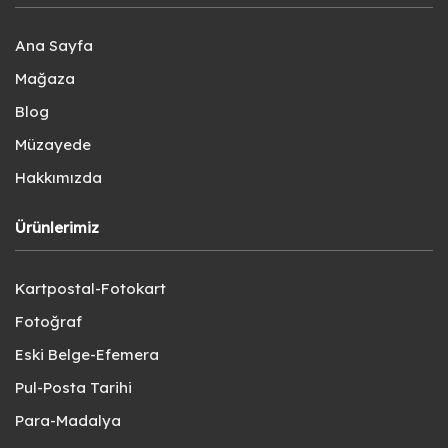
Ana Sayfa
Mağaza
Blog
Müzayede
Hakkımızda
Ürünlerimiz
Kartpostal-Fotokart
Fotoğraf
Eski Belge-Efemera
Pul-Posta Tarihi
Para-Madalya