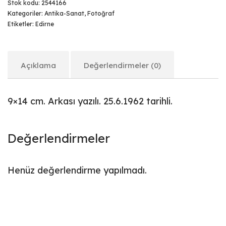
Stok kodu:
2544166
Kategoriler:
Antika-Sanat
,
Fotoğraf
Etiketler:
Edirne
Açıklama
Değerlendirmeler (0)
9×14 cm. Arkası yazılı. 25.6.1962 tarihli.
Değerlendirmeler
Henüz değerlendirme yapılmadı.