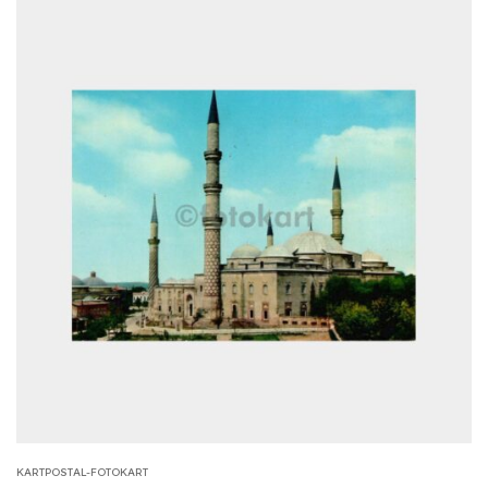
KARTPOSTAL-FOTOKART