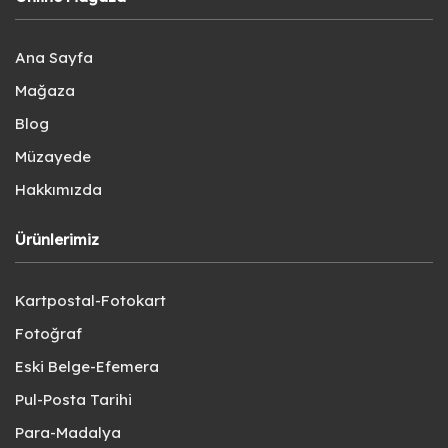
Ana Sayfa
Mağaza
Blog
Müzayede
Hakkımızda
Ürünlerimiz
Kartpostal-Fotokart
Fotoğraf
Eski Belge-Efemera
Pul-Posta Tarihi
Para-Madalya