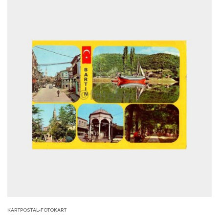
KARTPOSTAL-FOTOKART