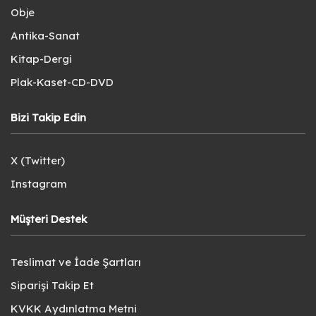
Obje
Antika-Sanat
Kitap-Dergi
Plak-Kaset-CD-DVD
Bizi Takip Edin
X (Twitter)
Instagram
Müşteri Destek
Teslimat ve İade Şartları
Siparişi Takip Et
KVKK Aydınlatma Metni