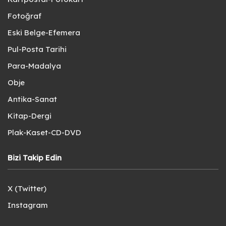
Fotoğraf
Eski Belge-Efemera
Pul-Posta Tarihi
Para-Madalya
Obje
Antika-Sanat
Kitap-Dergi
Plak-Kaset-CD-DVD
Bizi Takip Edin
X (Twitter)
Instagram