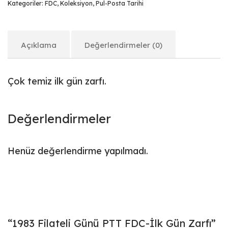
Kategoriler:
FDC
,
Koleksiyon
,
Pul-Posta Tarihi
Açıklama
Değerlendirmeler (0)
Çok temiz ilk gün zarfı.
Değerlendirmeler
Henüz değerlendirme yapılmadı.
“1983 Filateli Günü PTT FDC-İlk Gün Zarfı”