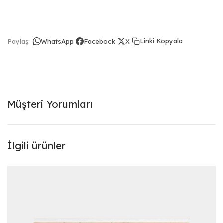
Linki Kopyala
Paylaş:
WhatsApp
Facebook
X
Müşteri Yorumları
İlgili ürünler