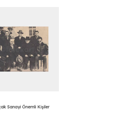
ak Sanayi Önemli Kişiler