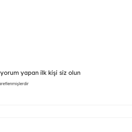
 yorum yapan ilk kişi siz olun
aretlenmişlerdir