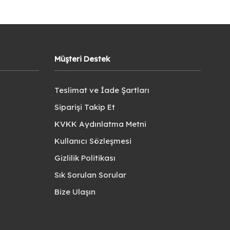
Müşteri Destek
Teslimat ve İade Şartları
Siparişi Takip Et
KVKK Aydınlatma Metni
Kullanıcı Sözleşmesi
Gizlilik Politikası
Sık Sorulan Sorular
Bize Ulaşın