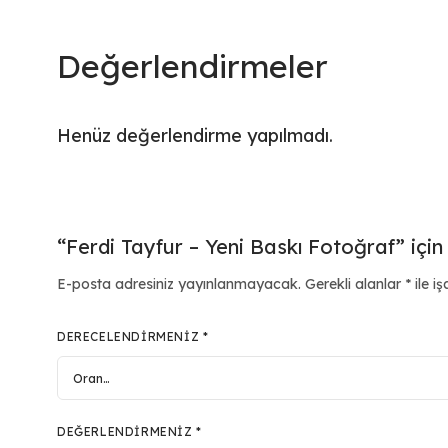
Değerlendirmeler
Henüz değerlendirme yapılmadı.
“Ferdi Tayfur – Yeni Baskı Fotoğraf” için
E-posta adresiniz yayınlanmayacak.
Gerekli alanlar
*
ile iş
DERECELENDIRMENIZ
*
DEĞERLENDIRMENIZ
*