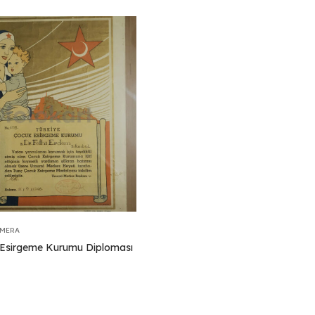
EMERA
Esirgeme Kurumu Diploması