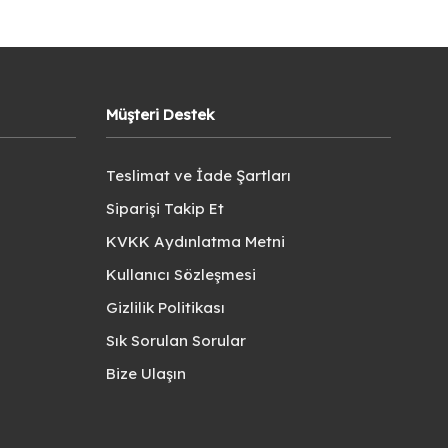
Müşteri Destek
Teslimat ve İade Şartları
Siparişi Takip Et
KVKK Aydınlatma Metni
Kullanıcı Sözleşmesi
Gizlilik Politikası
Sık Sorulan Sorular
Bize Ulaşın