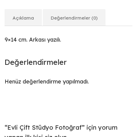
Açıklama
Değerlendirmeler (0)
9×14 cm. Arkası yazılı.
Değerlendirmeler
Henüz değerlendirme yapılmadı.
“Evli Çift Stüdyo Fotoğraf” için yorum