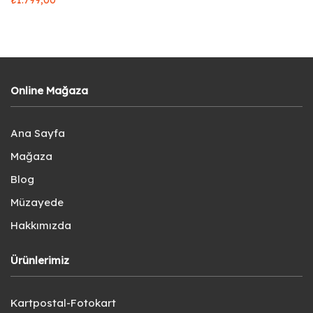
Online Mağaza
Ana Sayfa
Mağaza
Blog
Müzayede
Hakkımızda
Ürünlerimiz
Kartpostal-Fotokart