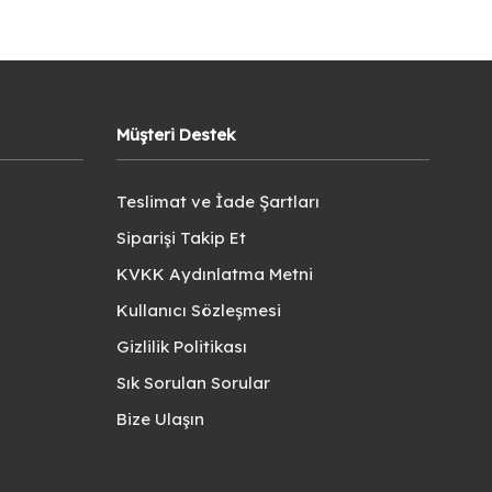
Müşteri Destek
Teslimat ve İade Şartları
Siparişi Takip Et
KVKK Aydınlatma Metni
Kullanıcı Sözleşmesi
Gizlilik Politikası
Sık Sorulan Sorular
Bize Ulaşın