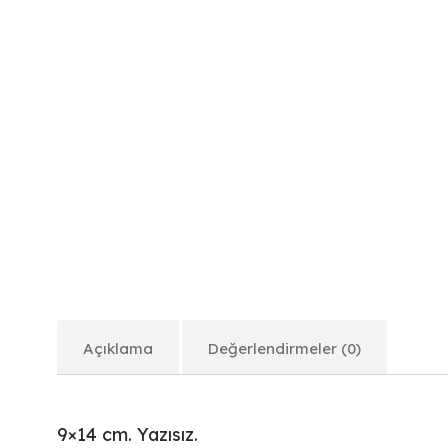
Açıklama
Değerlendirmeler (0)
9×14 cm. Yazısız.