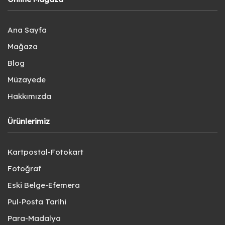
Ana Sayfa
Mağaza
Blog
Müzayede
Hakkımızda
Ürünlerimiz
Kartpostal-Fotokart
Fotoğraf
Eski Belge-Efemera
Pul-Posta Tarihi
Para-Madalya