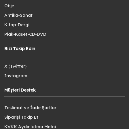
Obje
Antika-Sanat
Kitap-Dergi
Plak-Kaset-CD-DVD
Bizi Takip Edin
X (Twitter)
Instagram
Müşteri Destek
Teslimat ve İade Şartları
Siparişi Takip Et
KVKK Aydınlatma Metni