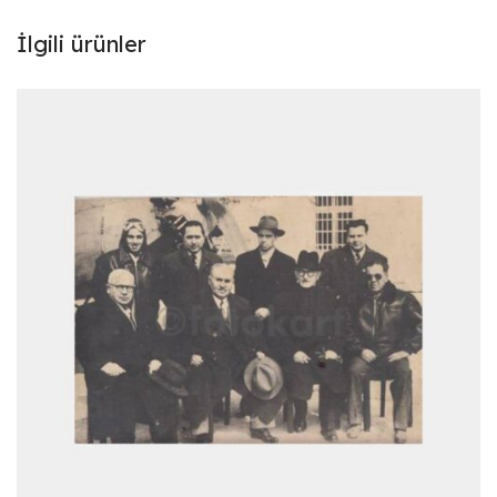
İlgili ürünler