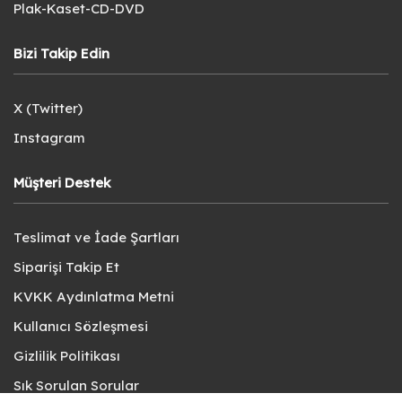
Plak-Kaset-CD-DVD
Bizi Takip Edin
X (Twitter)
Instagram
Müşteri Destek
Teslimat ve İade Şartları
Siparişi Takip Et
KVKK Aydınlatma Metni
Kullanıcı Sözleşmesi
Gizlilik Politikası
Sık Sorulan Sorular