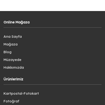
Online Mağaza
Ana Sayfa
Mağaza
Blog
Müzayede
Hakkımızda
Ürünlerimiz
Kartpostal-Fotokart
Fotoğraf