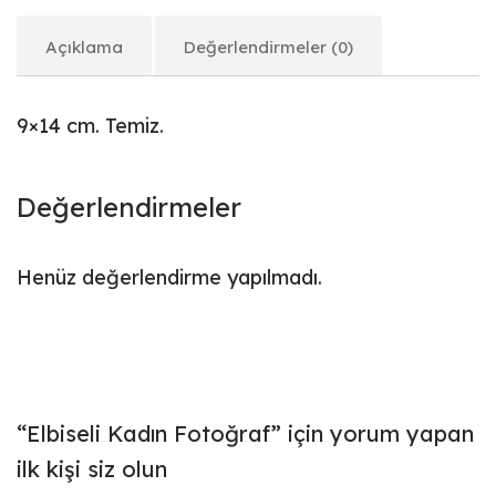
Açıklama
Değerlendirmeler (0)
9×14 cm. Temiz.
Değerlendirmeler
Henüz değerlendirme yapılmadı.
“Elbiseli Kadın Fotoğraf” için yorum yapan
ilk kişi siz olun