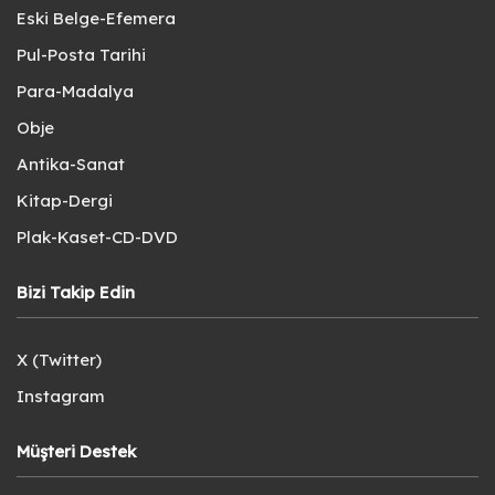
Eski Belge-Efemera
Pul-Posta Tarihi
Para-Madalya
Obje
Antika-Sanat
Kitap-Dergi
Plak-Kaset-CD-DVD
Bizi Takip Edin
X (Twitter)
Instagram
Müşteri Destek