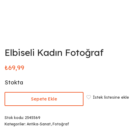
Elbiseli Kadın Fotoğraf
₺
69,99
Stokta
İstek listesine ekle
Sepete Ekle
Stok kodu:
2545569
Kategoriler:
Antika-Sanat
,
Fotoğraf