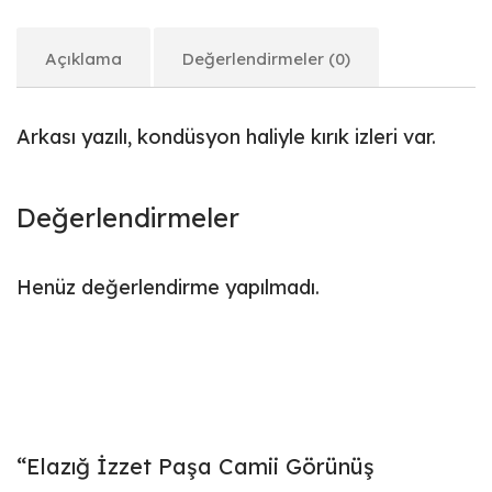
Açıklama
Değerlendirmeler (0)
Arkası yazılı, kondüsyon haliyle kırık izleri var.
Değerlendirmeler
Henüz değerlendirme yapılmadı.
“Elazığ İzzet Paşa Camii Görünüş