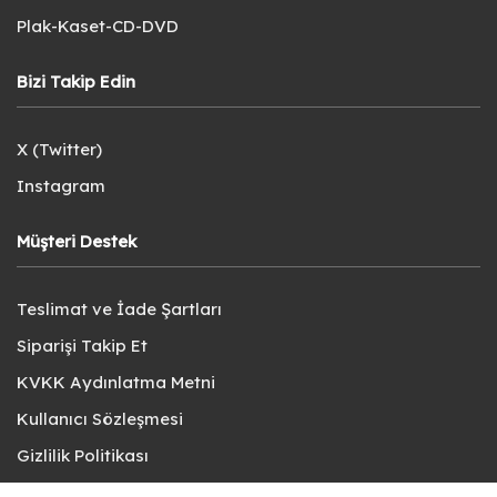
Plak-Kaset-CD-DVD
Bizi Takip Edin
X (Twitter)
Instagram
Müşteri Destek
Teslimat ve İade Şartları
Siparişi Takip Et
KVKK Aydınlatma Metni
Kullanıcı Sözleşmesi
Gizlilik Politikası
Sık Sorulan Sorular