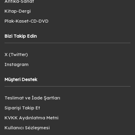
Antika-Sanat
Kitap-Dergi
Plak-Kaset-CD-DVD
Bizi Takip Edin
X (Twitter)
Instagram
Müşteri Destek
Teslimat ve İade Şartları
Siparişi Takip Et
KVKK Aydınlatma Metni
Kullanıcı Sözleşmesi