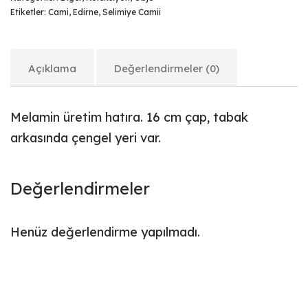
Etiketler:
Cami
,
Edirne
,
Selimiye Camii
Açıklama
Değerlendirmeler (0)
Melamin üretim hatıra. 16 cm çap, tabak
arkasında çengel yeri var.
Değerlendirmeler
Henüz değerlendirme yapılmadı.