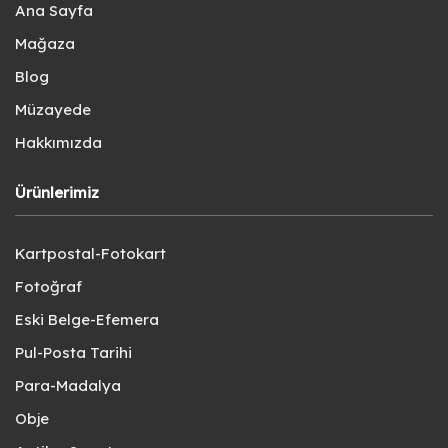
Ana Sayfa
Mağaza
Blog
Müzayede
Hakkımızda
Ürünlerimiz
Kartpostal-Fotokart
Fotoğraf
Eski Belge-Efemera
Pul-Posta Tarihi
Para-Madalya
Obje