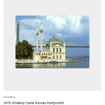
İSTANBUL
1975 Ortaköy Camii Konulu Kartpostal