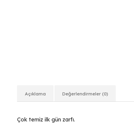
Açıklama
Değerlendirmeler (0)
Çok temiz ilk gün zarfı.