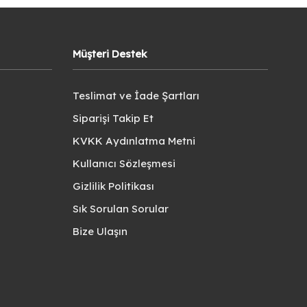
Müşteri Destek
Teslimat ve İade Şartları
Siparişi Takip Et
KVKK Aydınlatma Metni
Kullanıcı Sözleşmesi
Gizlilik Politikası
Sık Sorulan Sorular
Bize Ulaşın