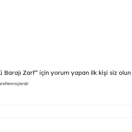
Barajı Zarf” için yorum yapan ilk kişi siz olun
aretlenmişlerdir