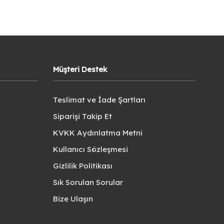
Müşteri Destek
Teslimat ve İade Şartları
Siparişi Takip Et
KVKK Aydınlatma Metni
Kullanıcı Sözleşmesi
Gizlilik Politikası
Sık Sorulan Sorular
Bize Ulaşın