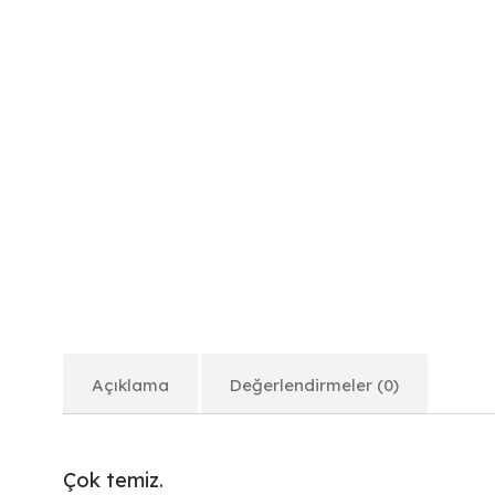
Açıklama
Değerlendirmeler (0)
Çok temiz.