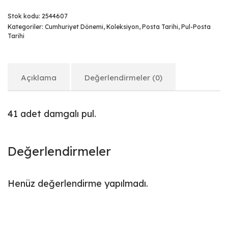
Stok kodu:
2544607
Kategoriler:
Cumhuriyet Dönemi
,
Koleksiyon
,
Posta Tarihi
,
Pul-Posta
Tarihi
Açıklama
Değerlendirmeler (0)
41 adet damgalı pul.
Değerlendirmeler
Henüz değerlendirme yapılmadı.