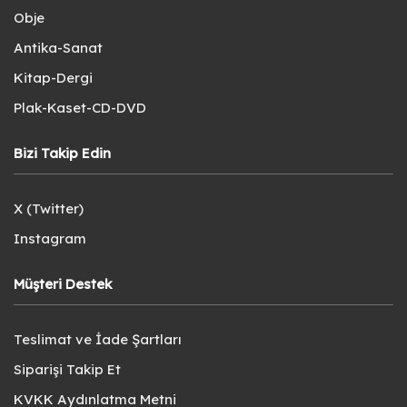
Obje
Antika-Sanat
Kitap-Dergi
Plak-Kaset-CD-DVD
Bizi Takip Edin
X (Twitter)
Instagram
Müşteri Destek
Teslimat ve İade Şartları
Siparişi Takip Et
KVKK Aydınlatma Metni