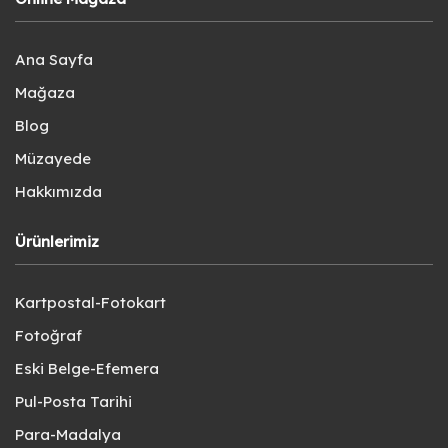
Ana Sayfa
Mağaza
Blog
Müzayede
Hakkımızda
Ürünlerimiz
Kartpostal-Fotokart
Fotoğraf
Eski Belge-Efemera
Pul-Posta Tarihi
Para-Madalya