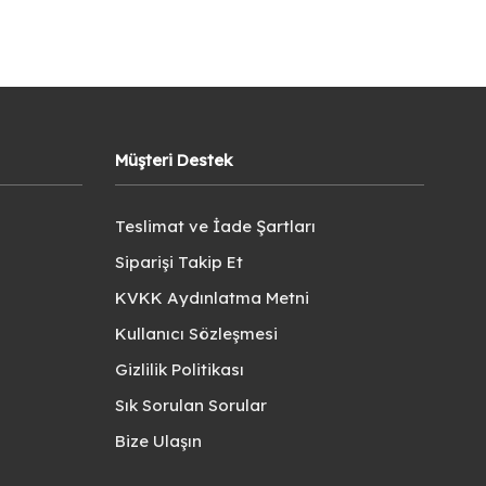
Müşteri Destek
Teslimat ve İade Şartları
Siparişi Takip Et
KVKK Aydınlatma Metni
Kullanıcı Sözleşmesi
Gizlilik Politikası
Sık Sorulan Sorular
Bize Ulaşın