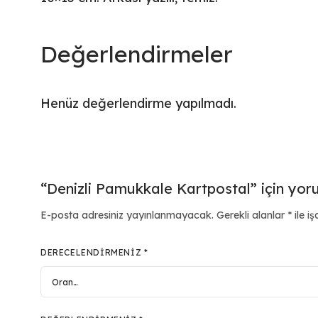
Değerlendirmeler
Henüz değerlendirme yapılmadı.
“Denizli Pamukkale Kartpostal” için yoru
E-posta adresiniz yayınlanmayacak.
Gerekli alanlar
*
ile iş
DERECELENDIRMENIZ
*