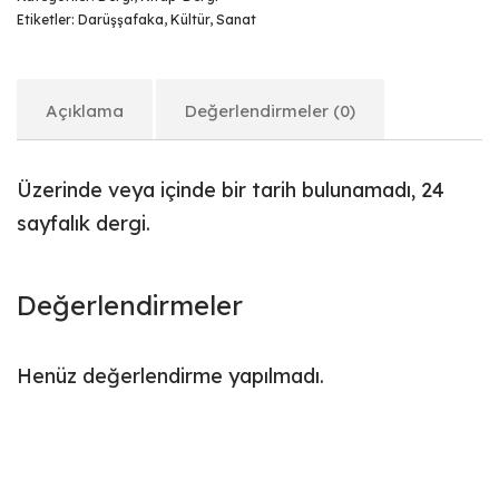
Etiketler:
Darüşşafaka
,
Kültür
,
Sanat
Açıklama
Değerlendirmeler (0)
Üzerinde veya içinde bir tarih bulunamadı, 24
sayfalık dergi.
Değerlendirmeler
Henüz değerlendirme yapılmadı.