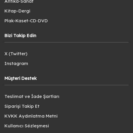
Antika-Sanat
Kitap-Dergi
Plak-Kaset-CD-DVD
Bizi Takip Edin
X (Twitter)
Instagram
Müşteri Destek
Teslimat ve İade Şartları
Siparişi Takip Et
KVKK Aydınlatma Metni
Kullanıcı Sözleşmesi