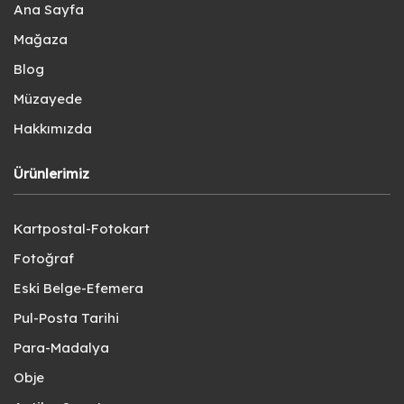
Ana Sayfa
Mağaza
Blog
Müzayede
Hakkımızda
Ürünlerimiz
Kartpostal-Fotokart
Fotoğraf
Eski Belge-Efemera
Pul-Posta Tarihi
Para-Madalya
Obje