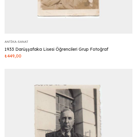
ANTIKA-SANAT
1933 Darüşşafaka Lisesi Öğrencileri Grup Fotoğraf
₺
449,00