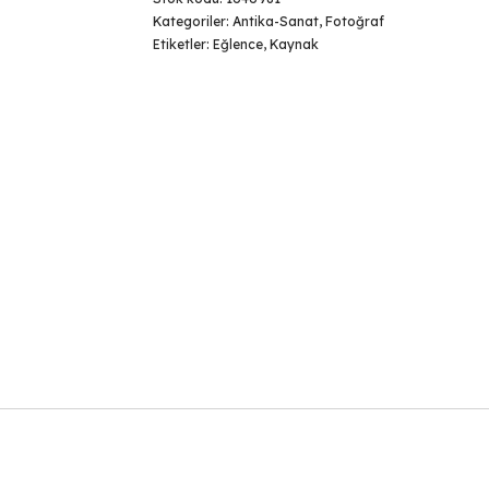
Kategoriler:
Antika-Sanat
,
Fotoğraf
Etiketler:
Eğlence
,
Kaynak