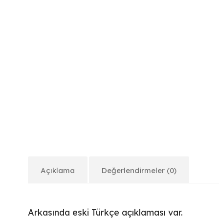
Açıklama
Değerlendirmeler (0)
Arkasında eski Türkçe açıklaması var.