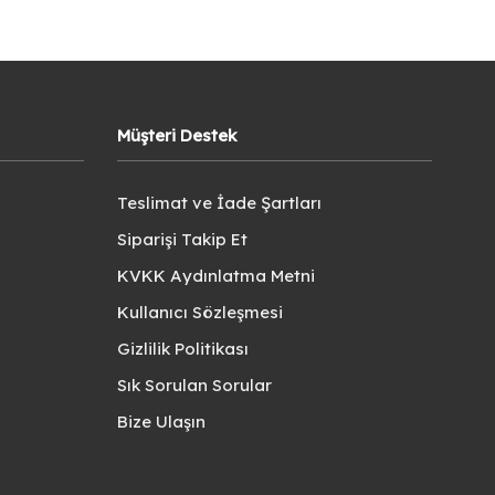
Müşteri Destek
Teslimat ve İade Şartları
Siparişi Takip Et
KVKK Aydınlatma Metni
Kullanıcı Sözleşmesi
Gizlilik Politikası
Sık Sorulan Sorular
Bize Ulaşın