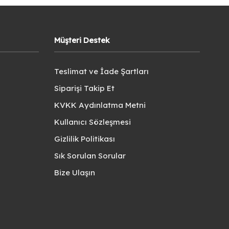
Müşteri Destek
Teslimat ve İade Şartları
Siparişi Takip Et
KVKK Aydınlatma Metni
Kullanıcı Sözleşmesi
Gizlilik Politikası
Sık Sorulan Sorular
Bize Ulaşın