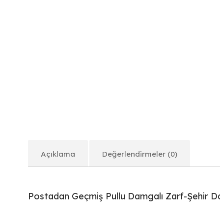
Açıklama
Değerlendirmeler (0)
Postadan Geçmiş Pullu Damgalı Zarf-Şehir 