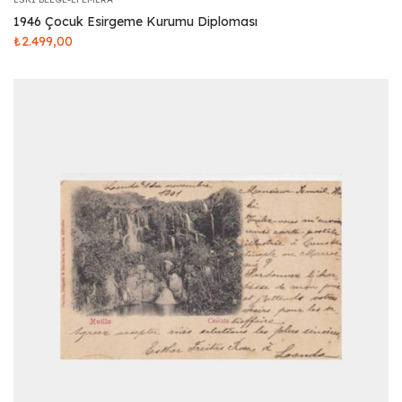
1946 Çocuk Esirgeme Kurumu Diploması
₺
2.499,00