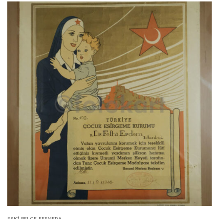
ESKI BELGE-EFEMERA