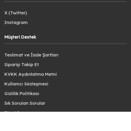
X (Twitter)
Instagram
Müşteri Destek
Teslimat ve İade Şartları
Siparişi Takip Et
KVKK Aydınlatma Metni
Kullanıcı Sözleşmesi
Gizlilik Politikası
Sık Sorulan Sorular
Bize Ulaşın