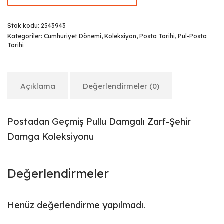
Stok kodu:
2543943
Kategoriler:
Cumhuriyet Dönemi
,
Koleksiyon
,
Posta Tarihi
,
Pul-Posta
Tarihi
Açıklama
Değerlendirmeler (0)
Postadan Geçmiş Pullu Damgalı Zarf-Şehir
Damga Koleksiyonu
Değerlendirmeler
Henüz değerlendirme yapılmadı.