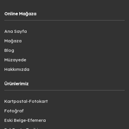
Online Mağaza
Ana Sayfa
Mağaza
Blog
Müzayede
Hakkımızda
Ürünlerimiz
Kartpostal-Fotokart
Fotoğraf
Eski Belge-Efemera