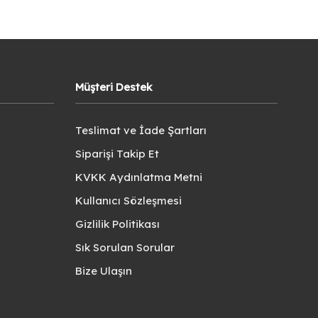
Müşteri Destek
Teslimat ve İade Şartları
Siparişi Takip Et
KVKK Aydınlatma Metni
Kullanıcı Sözleşmesi
Gizlilik Politikası
Sık Sorulan Sorular
Bize Ulaşın