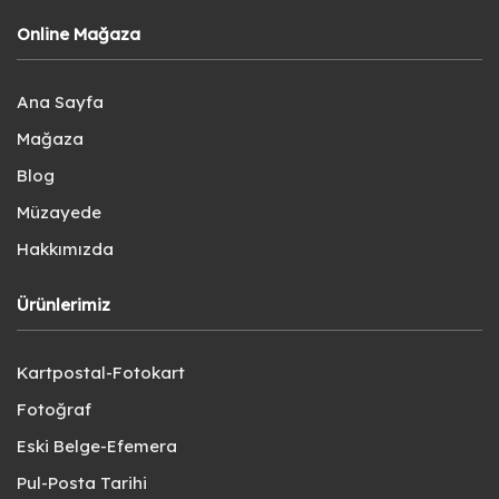
Online Mağaza
Ana Sayfa
Mağaza
Blog
Müzayede
Hakkımızda
Ürünlerimiz
Kartpostal-Fotokart
Fotoğraf
Eski Belge-Efemera
Pul-Posta Tarihi