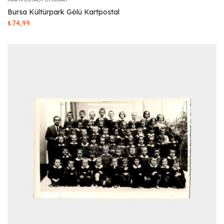
Bursa Kültürpark Gölü Kartpostal
₺
74,99