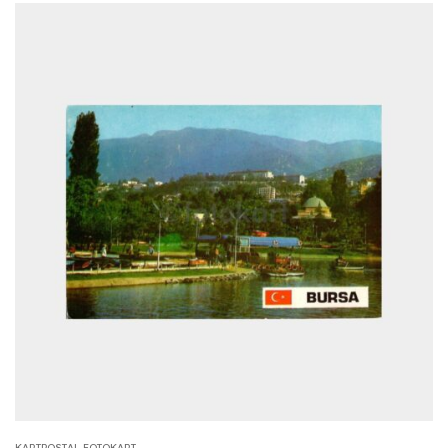
KARTPOSTAL-FOTOKART