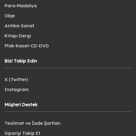
Para-Madalya
Obje
Antika-Sanat
Kitap-Dergi
Plak-Kaset-CD-DVD
Bizi Takip Edin
X (Twitter)
Instagram
Müşteri Destek
Teslimat ve İade Şartları
Siparişi Takip Et