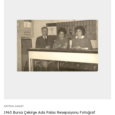
ANTIKA-SANAT
1963 Bursa Çekirge Ada Palas Resepsiyonu Fotoğraf