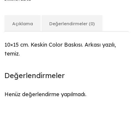
Açıklama
Değerlendirmeler (0)
10×15 cm. Keskin Color Baskısı. Arkası yazılı,
temiz.
Değerlendirmeler
Henüz değerlendirme yapılmadı.