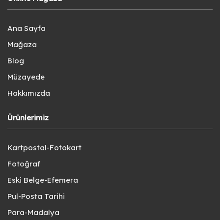
Ana Sayfa
Mağaza
Blog
Müzayede
Hakkımızda
Ürünlerimiz
Kartpostal-Fotokart
Fotoğraf
Eski Belge-Efemera
Pul-Posta Tarihi
Para-Madalya