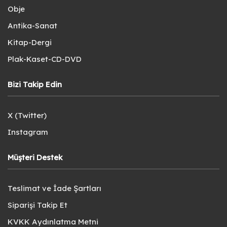
Obje
Antika-Sanat
Kitap-Dergi
Plak-Kaset-CD-DVD
Bizi Takip Edin
X (Twitter)
Instagram
Müşteri Destek
Teslimat ve İade Şartları
Siparişi Takip Et
KVKK Aydınlatma Metni