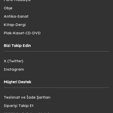
Obje
Antika-Sanat
Kitap-Dergi
Plak-Kaset-CD-DVD
Bizi Takip Edin
X (Twitter)
Instagram
Müşteri Destek
Teslimat ve İade Şartları
Siparişi Takip Et