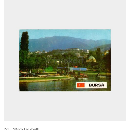
KARTPOSTAL-FOTOKART