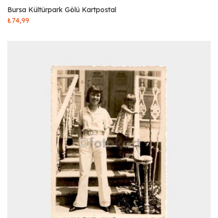
Bursa Kültürpark Gölü Kartpostal
₺
74,99