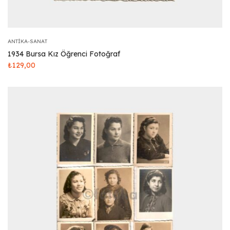
ANTIKA-SANAT
1934 Bursa Kız Öğrenci Fotoğraf
₺
129,00