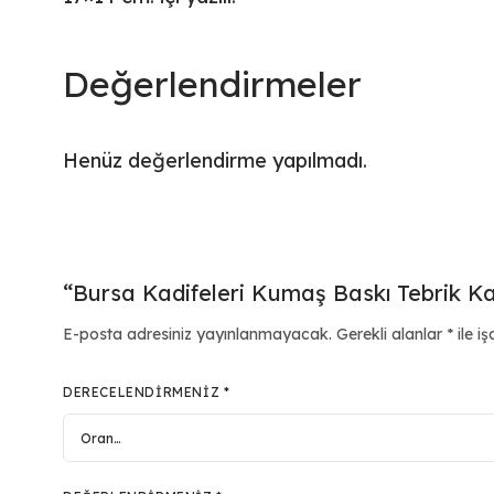
Değerlendirmeler
Henüz değerlendirme yapılmadı.
“Bursa Kadifeleri Kumaş Baskı Tebrik Kart
E-posta adresiniz yayınlanmayacak.
Gerekli alanlar
*
ile iş
DERECELENDIRMENIZ
*