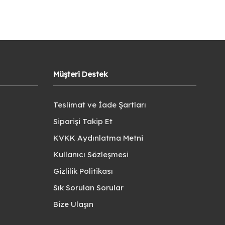
Müşteri Destek
Teslimat ve İade Şartları
Siparişi Takip Et
KVKK Aydınlatma Metni
Kullanıcı Sözleşmesi
Gizlilik Politikası
Sık Sorulan Sorular
Bize Ulaşın