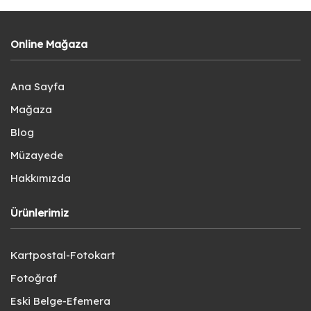
Online Mağaza
Ana Sayfa
Mağaza
Blog
Müzayede
Hakkımızda
Ürünlerimiz
Kartpostal-Fotokart
Fotoğraf
Eski Belge-Efemera