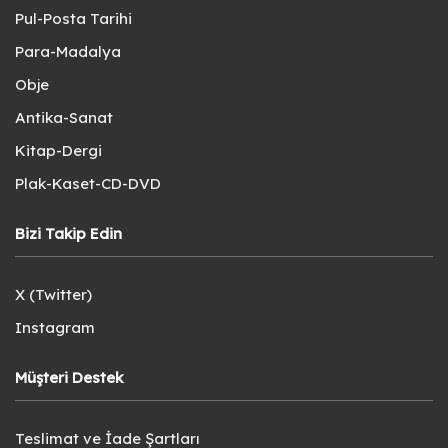
Pul-Posta Tarihi
Para-Madalya
Obje
Antika-Sanat
Kitap-Dergi
Plak-Kaset-CD-DVD
Bizi Takip Edin
X (Twitter)
Instagram
Müşteri Destek
Teslimat ve İade Şartları